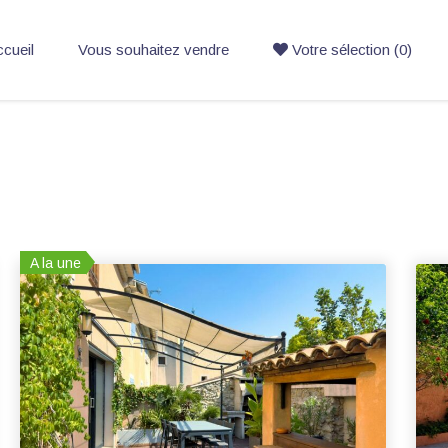
cueil
Vous souhaitez vendre
Votre sélection (0)
A la une