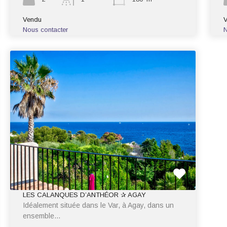
Vendu
Nous contacter
N
LES CALANQUES D’ANTHÉOR ✰ AGAY
Idéalement située dans le Var, à Agay, dans un
ensemble…