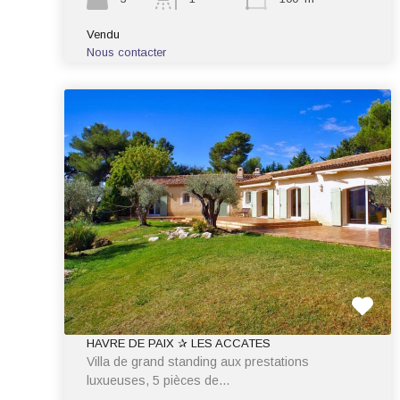
Vendu
Nous contacter
HAVRE DE PAIX ✰ LES ACCATES
Villa de grand standing aux prestations
luxueuses, 5 pièces de…