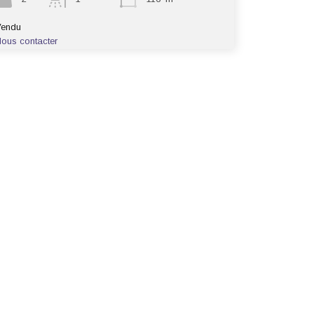
Vendu
ous contacter