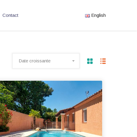
Contact
English
Date croissante