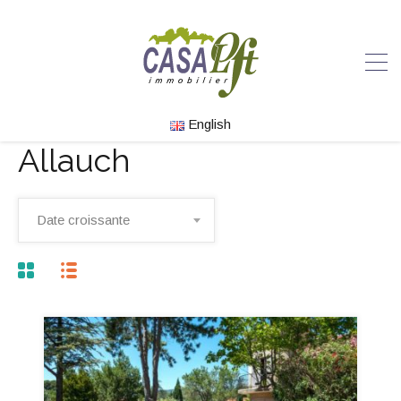
English
Allauch
Date croissante