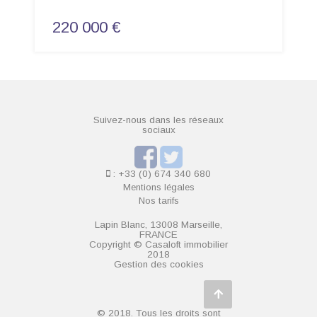
220 000 €
Suivez-nous dans les réseaux
sociaux
: +33 (0) 674 340 680
Mentions légales
Nos tarifs
Lapin Blanc, 13008 Marseille,
FRANCE
Copyright © Casaloft immobilier
2018
Gestion des cookies
© 2018. Tous les droits sont