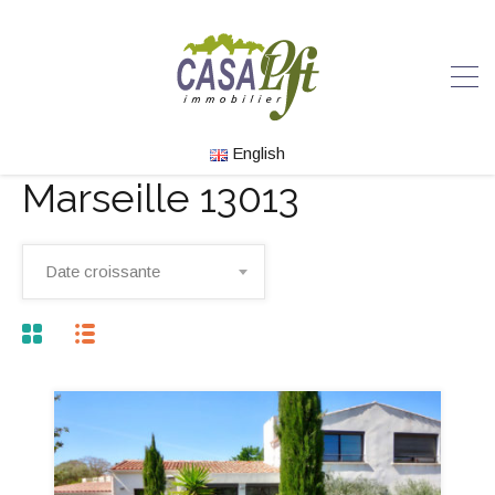
English
Marseille 13013
Date croissante