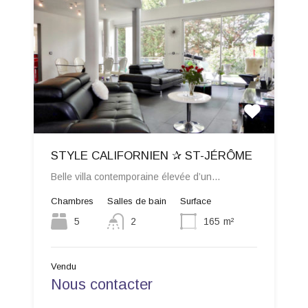
STYLE CALIFORNIEN ✰ ST-JÉRÔME
Belle villa contemporaine élevée d’un…
Chambres
Salles de bain
Surface
5
2
165
m²
Vendu
Nous contacter