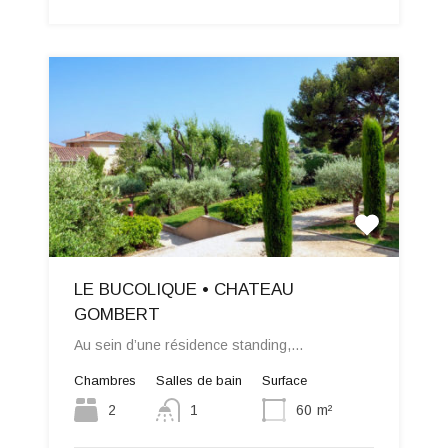
LE BUCOLIQUE • CHATEAU
GOMBERT
Au sein d’une résidence standing,…
Chambres
Salles de bain
Surface
2
1
60
m²