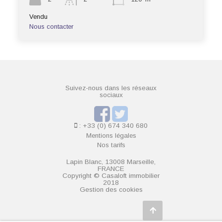
Vendu
Nous contacter
Suivez-nous dans les réseaux
sociaux
: +33 (0) 674 340 680
Mentions légales
Nos tarifs
Lapin Blanc, 13008 Marseille,
FRANCE
Copyright © Casaloft immobilier
2018
Gestion des cookies