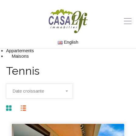
English
Appartements
Maisons
Tennis
Date croissante