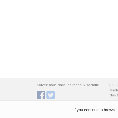
Suivez-nous dans les réseaux sociaux
: +
Menti
Nos t
If you continue to browse 