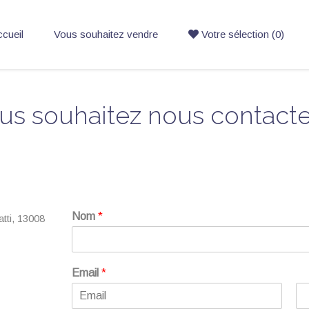
cueil
Vous souhaitez vendre
Votre sélection (0)
us souhaitez nous contacte
Nom
*
tti, 13008
Email
*