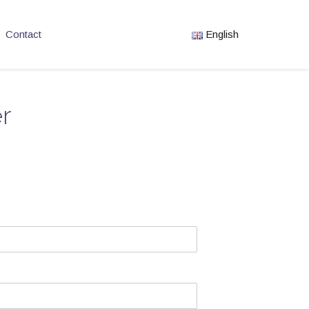
Contact
English
r