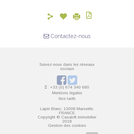
Contactez-nous
Suivez-nous dans les réseaux
sociaux
: +33 (0) 674 340 680
Mentions légales
Nos tarifs
Lapin Blanc, 13008 Marseille,
FRANCE
Copyright © Casaloft immobilier
2018
Gestion des cookies