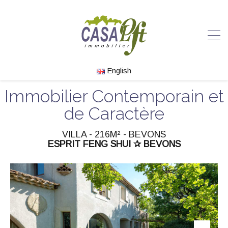
English
Immobilier Contemporain et
de Caractère
VILLA - 216M² - BEVONS
ESPRIT FENG SHUI ✰ BEVONS