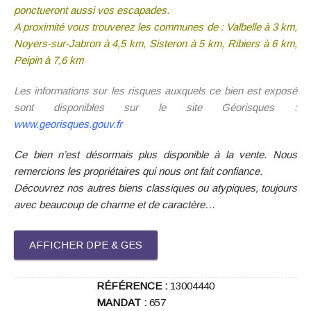
ponctueront aussi vos escapades.
A proximité vous trouverez les communes de : Valbelle à 3 km,
Noyers-sur-Jabron à 4,5 km, Sisteron à 5 km, Ribiers à 6 km,
Peipin à 7,6 km
Les informations sur les risques auxquels ce bien est exposé
sont disponibles sur le site Géorisques :
www.georisques.gouv.fr
Ce bien n’est désormais plus disponible à la vente. Nous
remercions les propriétaires qui nous ont fait confiance.
Découvrez nos autres biens classiques ou atypiques, toujours
avec beaucoup de charme et de caractère…
AFFICHER DPE & GES
RÉFÉRENCE :
13004440
MANDAT :
657