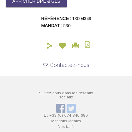
AFFICHER DPE & GES
RÉFÉRENCE :
13004349
MANDAT :
530
Contactez-nous
Suivez-nous dans les réseaux
sociaux
: +33 (0) 674 340 680
Mentions légales
Nos tarifs