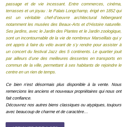
passage et de vie incessant. Entre commerces, cinéma,
terrasses et un joyau : le Palais Longchamp, érigé en 1852 qui
est un véritable chef-d’oeuvre architectural hébergeant
notamment les musées des Beaux-Arts et d’Histoire naturelle.
Ses jardins, avec le Jardin des Plantes et le Jardin zoologique,
sont un incontournable de la vie de nombreux Marseillais qui y
ont appris à faire du vélo avant de s’y rendre pour assister à
un concert du festival Jazz des 5 continents. Le quartier jouit
par ailleurs d’une des meilleures dessertes en transports en
commun de la ville, permettant à ses habitants de rejoindre le
centre en un rien de temps.
Ce bien n’est désormais plus disponible à la vente. Nous
remercions les anciens et nouveaux propriétaires qui nous ont
fait confiance.
Découvrez nos autres biens classiques ou atypiques, toujours
avec beaucoup de charme et de caractère…