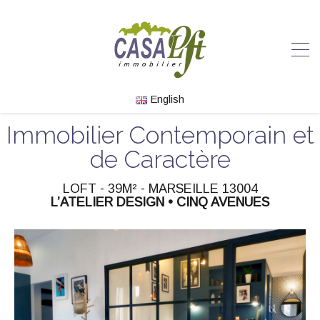
English
Immobilier Contemporain et
de Caractère
LOFT - 39M² - MARSEILLE 13004
L’ATELIER DESIGN • CINQ AVENUES