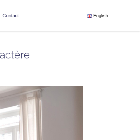
Contact
English
actère