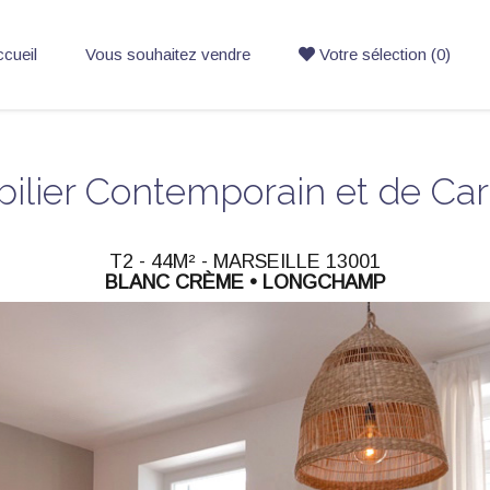
cueil
Vous souhaitez vendre
Votre sélection (0)
ilier Contemporain et de Car
T2 - 44M² - MARSEILLE 13001
BLANC CRÈME • LONGCHAMP